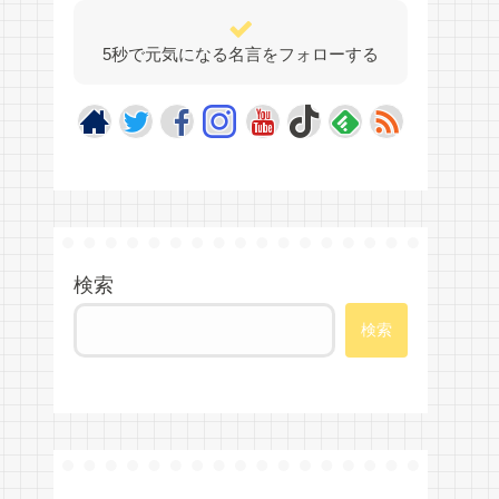
5秒で元気になる名言をフォローする
検索
検索