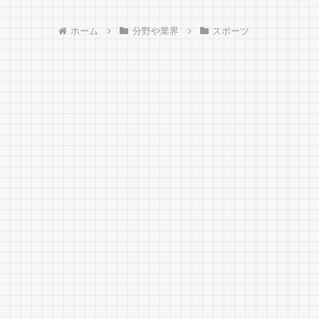
ホーム
分野や業界
スポーツ