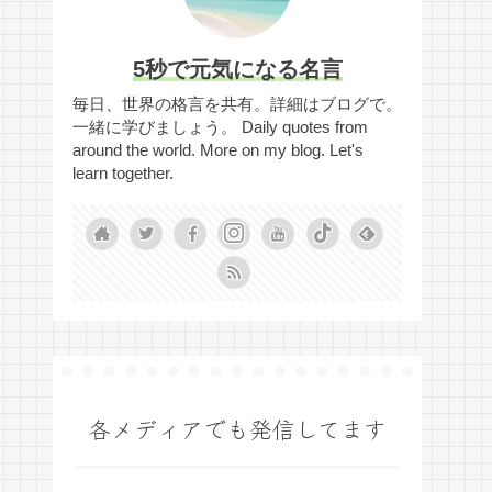
5秒で元気になる名言
毎日、世界の格言を共有。詳細はブログで。
一緒に学びましょう。 Daily quotes from
around the world. More on my blog. Let's
learn together.
各メディアでも発信してます