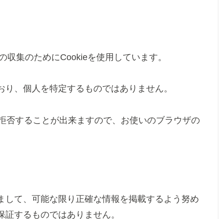
の収集のためにCookieを使用しています。
おり、個人を特定するものではありません。
集を拒否することが出来ますので、お使いのブラウザの
まして、可能な限り正確な情報を掲載するよう努め
保証するものではありません。