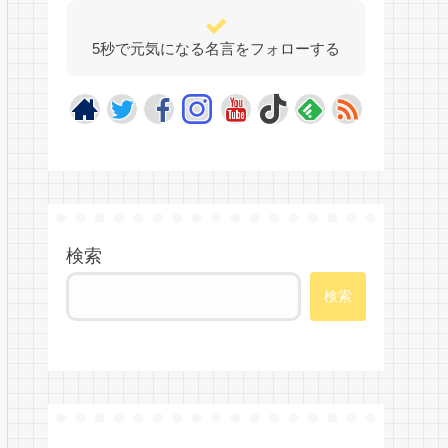
5秒で元気になる名言をフォローする
検索
検索