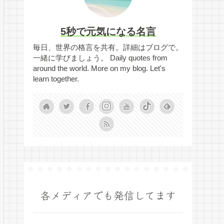
5秒で元気になる名言
毎日、世界の格言を共有。詳細はブログで。
一緒に学びましょう。 Daily quotes from
around the world. More on my blog. Let's
learn together.
各メディアでも発信してます