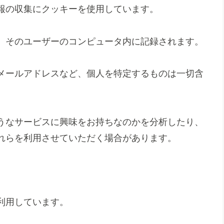
報の収集にクッキーを使用しています。
、そのユーザーのコンピュータ内に記録されます。
メールアドレスなど、個人を特定するものは一切含
うなサービスに興味をお持ちなのかを分析したり、
れらを利用させていただく場合があります。
利用しています。