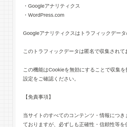
・Googleアナリティクス
・WordPress.com
Googleアナリティクスはトラフィックデータ
このトラフィックデータは匿名で収集されて
この機能はCookieを無効にすることで収
設定をご確認ください。
【免責事項】
当サイトのすべてのコンテンツ・情報につき
ておりますが、必ずしも正確性・信頼性等を