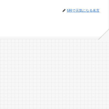
5秒で元気になる名言