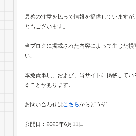
最善の注意を払って情報を提供していますが
ともございます。
当ブログに掲載された内容によって生じた損
い。
本免責事項、および、当サイトに掲載してい
ることがあります。
お問い合わせは
こちら
からどうぞ。
公開日：2023年6月11日