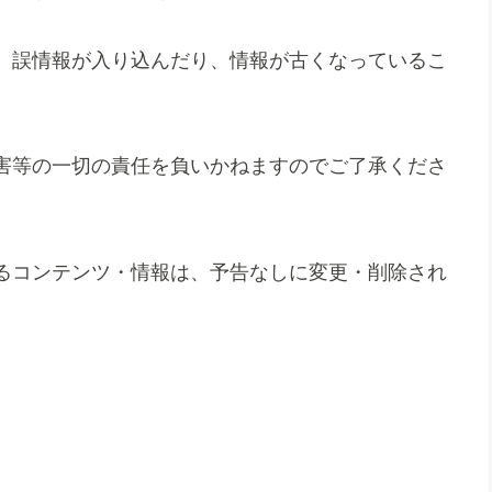
、誤情報が入り込んだり、情報が古くなっているこ
害等の一切の責任を負いかねますのでご了承くださ
るコンテンツ・情報は、予告なしに変更・削除され