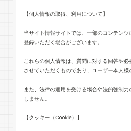
【個人情報の取得、利用について】
当サイト情報サイトでは、一部のコンテンツ
登録いただく場合がございます。
これらの個人情報は、質問に対する回答や必
させていただくものであり、ユーザー本人様
また、法律の適用を受ける場合や法的強制力
しません。
【クッキー（Cookie）】