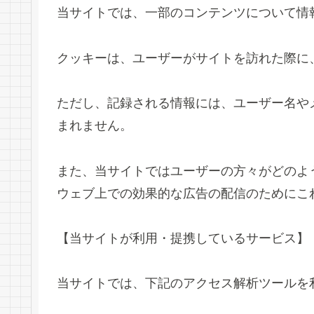
当サイトでは、一部のコンテンツについて情
クッキーは、ユーザーがサイトを訪れた際に
ただし、記録される情報には、ユーザー名や
まれません。
また、当サイトではユーザーの方々がどのよ
ウェブ上での効果的な広告の配信のためにこ
【当サイトが利用・提携しているサービス】
当サイトでは、下記のアクセス解析ツールを