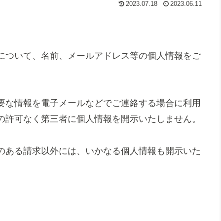
2023.07.18
2023.06.11
について、名前、メールアドレス等の個人情報をご
要な情報を電子メールなどでご連絡する場合に利用
の許可なく第三者に個人情報を開示いたしません。
のある請求以外には、いかなる個人情報も開示いた