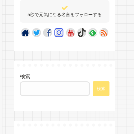
5秒で元気になる名言をフォローする
検索
検索