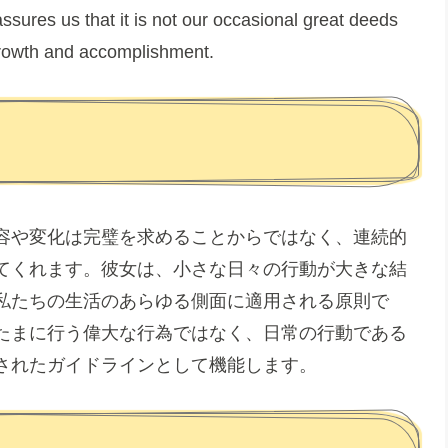
ssures us that it is not our occasional great deeds
growth and accomplishment.
容や変化は完璧を求めることからではなく、連続的
てくれます。彼女は、小さな日々の行動が大きな結
私たちの生活のあらゆる側面に適用される原則で
たまに行う偉大な行為ではなく、日常の行動である
されたガイドラインとして機能します。