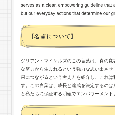
serves as a clear, empowering guideline that a
but our everyday actions that determine our 
【名言について】
ジリアン・マイケルズのこの言葉は、真の変
な努力から生まれるという強力な思い出させ
果につながるという考え方を紹介し、これは
す。この言葉は、成長と達成を決定するのは
と私たちに保証する明確でエンパワーメント