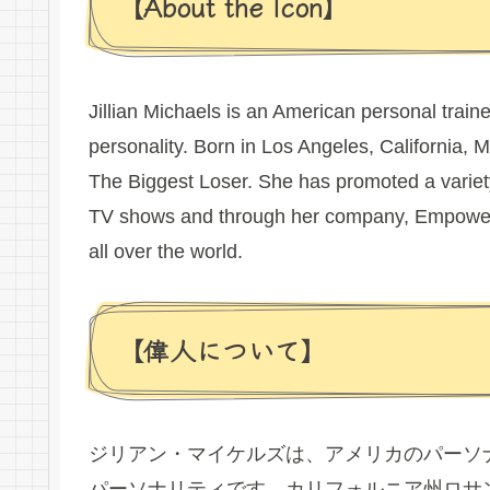
【About the Icon】
Jillian Michaels is an American personal train
personality. Born in Los Angeles, California,
The Biggest Loser. She has promoted a variety 
TV shows and through her company, Empowere
all over the world.
【偉人について】
ジリアン・マイケルズは、アメリカのパーソ
パーソナリティです。カリフォルニア州ロサンゼル