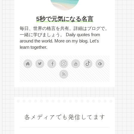
5秒で元気になる名言
毎日、世界の格言を共有。詳細はブログで。
一緒に学びましょう。 Daily quotes from
around the world. More on my blog. Let's
learn together.
各メディアでも発信してます