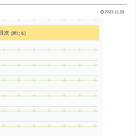
2023.11.09
目次