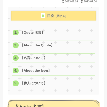
2023.07.18
2023.07.04
目次
【Quote 名言】
【About the Quote】
【名言について】
【About the Icon】
【偉人について】
【Quote 名言】