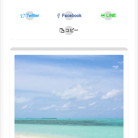
Twitter
Facebook
LINE
コピー