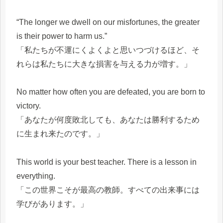
“The longer we dwell on our misfortunes, the greater
is their power to harm us.”
「私たちが不運にくよくよと思いつづけるほど、そ
れらは私たちに大きな損害を与える力が増す。」
No matter how often you are defeated, you are born to
victory.
「あなたが何度敗北しても、あなたは勝利するため
に生まれ来たのです。」
This world is your best teacher. There is a lesson in
everything.
「この世界こそが最高の教師。すべての出来事には
学びがあります。」