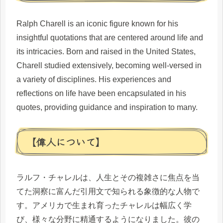
Ralph Charell is an iconic figure known for his
insightful quotations that are centered around life and
its intricacies. Born and raised in the United States,
Charell studied extensively, becoming well-versed in
a variety of disciplines. His experiences and
reflections on life have been encapsulated in his
quotes, providing guidance and inspiration to many.
【偉人について】
ラルフ・チャレルは、人生とその複雑さに焦点を当
てた洞察に富んだ引用文で知られる象徴的な人物で
す。アメリカで生まれ育ったチャレルは幅広く学
び、様々な分野に精通するようになりました。彼の