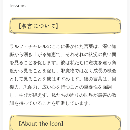
lessons.
【名言について】
ラルフ・チャレルのここに書かれた言葉は、深い知
識から湧き上がる知恵で、それぞれの状況の良い面
を見ることを促します。彼は私たちに逆境を違う角
度から見ることを促し、邪魔物ではなく成長の機会
として見ることを彼はすすめます。彼の言葉は、回
復力、忍耐力、広い心を持つことの重要性を強調
し、学びが絶えず、私たちの周りの世界が最善の教
訓を持っていることを強調しています。
【About the Icon】