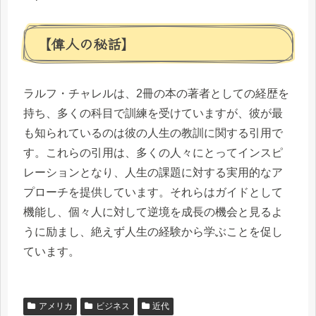
【偉人の秘話】
ラルフ・チャレルは、2冊の本の著者としての経歴を
持ち、多くの科目で訓練を受けていますが、彼が最
も知られているのは彼の人生の教訓に関する引用で
す。これらの引用は、多くの人々にとってインスピ
レーションとなり、人生の課題に対する実用的なア
プローチを提供しています。それらはガイドとして
機能し、個々人に対して逆境を成長の機会と見るよ
うに励まし、絶えず人生の経験から学ぶことを促し
ています。
アメリカ
ビジネス
近代