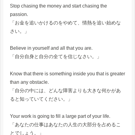
Stop chasing the money and start chasing the
passion.
「お金を追いかけるのをやめて、情熱を追い始めな
さい。」
Believe in yourself and all that you are.
「自分自身と自分の全てを信じなさい。」
Know that there is something inside you that is greater
than any obstacle.
「自分の中には、どんな障害よりも大きな何かがあ
ると知っていてください。」
Your work is going to fill a large part of your life.
「あなたの仕事はあなたの人生の大部分を占めるこ
とでしょう。」