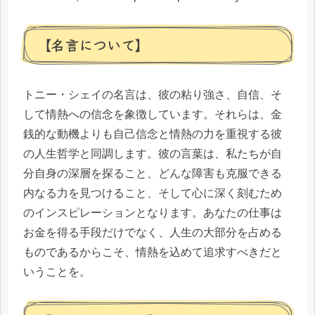
【名言について】
トニー・シェイの名言は、彼の粘り強さ、自信、そ
して情熱への信念を象徴しています。それらは、金
銭的な動機よりも自己信念と情熱の力を重視する彼
の人生哲学と同調します。彼の言葉は、私たちが自
分自身の深層を探ること、どんな障害も克服できる
内なる力を見つけること、そして心に深く刻むため
のインスピレーションとなります。あなたの仕事は
お金を得る手段だけでなく、人生の大部分を占める
ものであるからこそ、情熱を込めて追求すべきだと
いうことを。