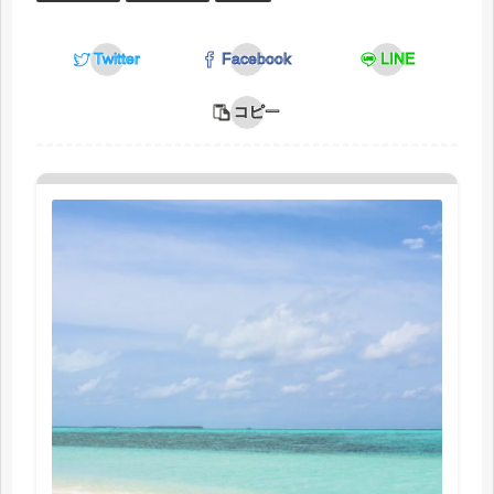
Twitter
Facebook
LINE
コピー