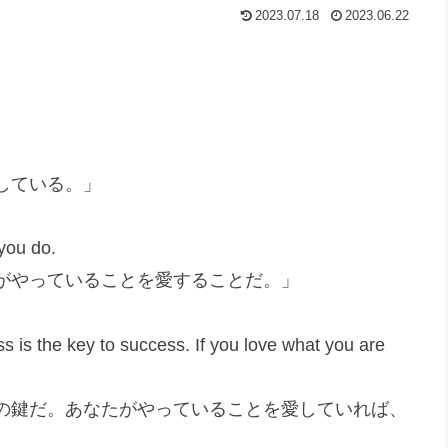
2023.07.18
2023.06.22
している。」
 you do.
がやっていることを愛することだ。」
s is the key to success. If you love what you are
の鍵だ。あなたがやっていることを愛していれば、