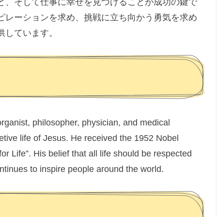
と、そして仕事に幸せを見つけることが成功の鍵で
ピレーションを求め、挑戦に立ち向かう勇気を求め
供しています。
rganist, philosopher, physician, and medical
retive life of Jesus. He received the 1952 Nobel
 Life”. His belief that all life should be respected
tinues to inspire people around the world.