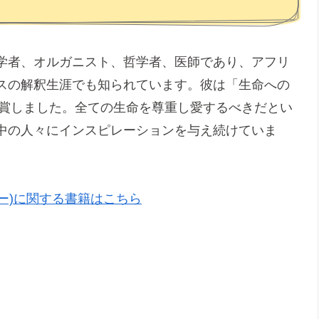
学者、オルガニスト、哲学者、医師であり、アフリ
スの解釈生涯でも知られています。彼は「生命への
受賞しました。全ての生命を尊重し愛するべきだとい
中の人々にインスピレーションを与え続けていま
イツァー)に関する書籍はこちら