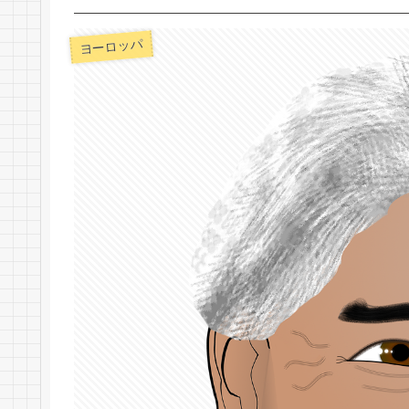
ヨーロッパ