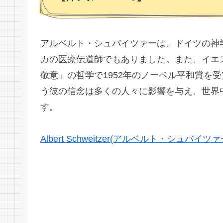
アルベルト・シュバイツァーは、ドイツの神
カの医療伝道師でもありました。また、イエ
敬意」の哲学で1952年のノーベル平和賞を
う彼の信念は多くの人々に影響を与え、世界
す。
Albert Schweitzer(アルベルト・シュバ