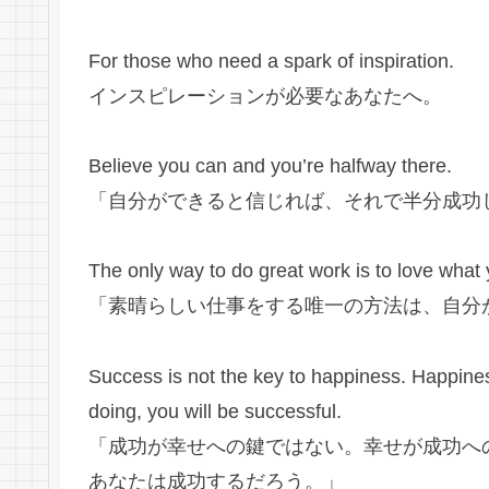
For those who need a spark of inspiration.
インスピレーションが必要なあなたへ。
Believe you can and you’re halfway there.
「自分ができると信じれば、それで半分成功
The only way to do great work is to love what
「素晴らしい仕事をする唯一の方法は、自分
Success is not the key to happiness. Happines
doing, you will be successful.
「成功が幸せへの鍵ではない。幸せが成功へ
あなたは成功するだろう。」