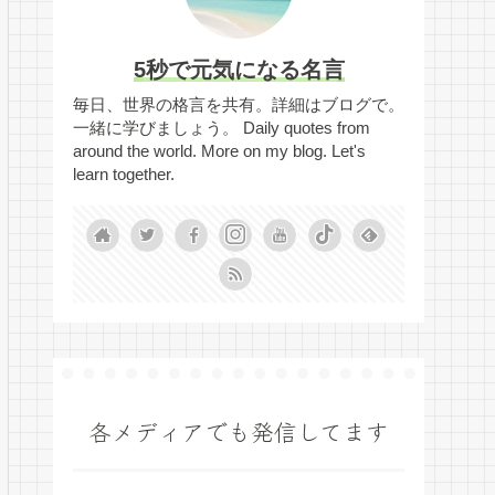
5秒で元気になる名言
毎日、世界の格言を共有。詳細はブログで。
一緒に学びましょう。 Daily quotes from
around the world. More on my blog. Let's
learn together.
各メディアでも発信してます