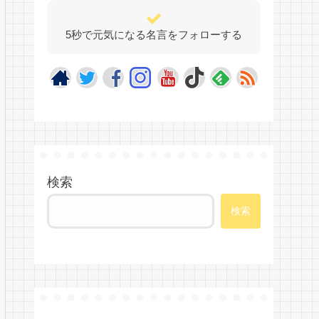
5秒で元気になる名言をフォローする
検索
検索