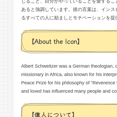
じること、自分がやっていることを愛するこ
あると強調しています。彼の言葉は、インス
るすべての人に励ましとモチベーションを提
【About the Icon】
Albert Schweitzer was a German theologian, o
missionary in Africa, also known for his interp
Peace Prize for his philosophy of “Reverence for
and loved has influenced many people and con
【偉人について】