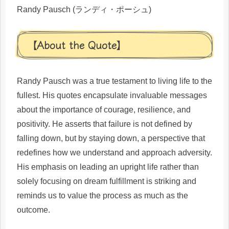
Randy Pausch (ランディ・ポーシュ)
【About the Quote】
Randy Pausch was a true testament to living life to the
fullest. His quotes encapsulate invaluable messages
about the importance of courage, resilience, and
positivity. He asserts that failure is not defined by
falling down, but by staying down, a perspective that
redefines how we understand and approach adversity.
His emphasis on leading an upright life rather than
solely focusing on dream fulfillment is striking and
reminds us to value the process as much as the
outcome.