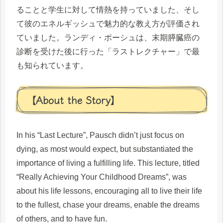
ることと学生に対して情熱を持っていました、そし
て彼のエネルギッシュで魅力的な教え方が評価され
ていました。ランディ・ポーシュは、末期膵臓癌の
診断を受けた後に行った「ラストレクチャー」で最
も知られています。
【About the Story】
In his “Last Lecture”, Pausch didn’t just focus on
dying, as most would expect, but substantiated the
importance of living a fulfilling life. This lecture, titled
“Really Achieving Your Childhood Dreams”, was
about his life lessons, encouraging all to live their life
to the fullest, chase your dreams, enable the dreams
of others, and to have fun.