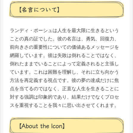
【名言について】
ランディ・ポーシュは人生を最大限に生きるという
ことの真の証でした。彼の名言は、勇気、回復力、
前向きさの重要性についての価値あるメッセージを
網羅しています。彼は失敗は倒れることではなく、
倒れたままでいることによって定義されると主張し
ています。これは困難を理解し、それに立ち向かう
方法を再定義する視点です。彼の夢の達成だけに焦
点を当てるのではなく、正直な人生を生きることに
対する強調は印象的であり、結果だけでなくプロセ
スを重視することを我々に思い出させてくれます。
【About the Icon】