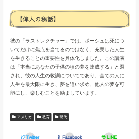
【偉人の秘話】
彼の「ラストレクチャー」では、ポーシュは死につ
いてだけに焦点を当てるのではなく、充実した人生
を生きることの重要性を具体化しました。この講演
は「本当にあなたの子供の頃の夢を達成する」と題
され、彼の人生の教訓についてであり、全ての人に
人生を最大限に生き、夢を追い求め、他人の夢を可
能にし、楽しむことを励ましています。
アメリカ
教育
現代
Twitter
Facebook
LINE